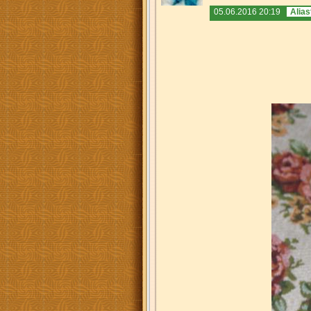
05.06.2016 20:19
Alias