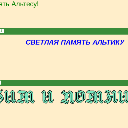
ять Альтесу!
71
СВЕТЛАЯ ПАМЯТЬ АЛЬТИКУ