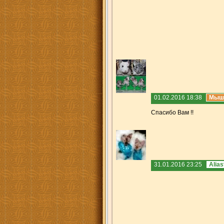
01.02.2016 18:38
Мыш
Спасибо Вам !!
31.01.2016 23:25
Alias