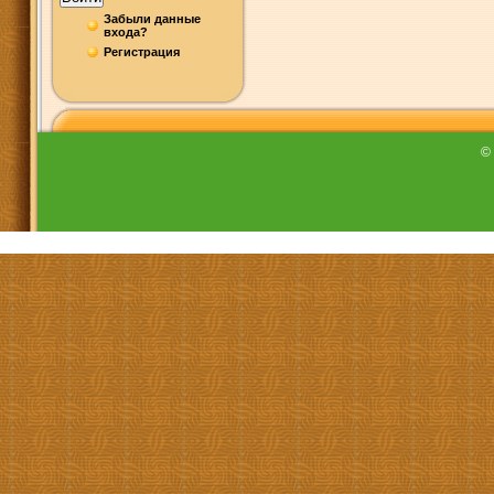
Забыли данные
входа?
Регистрация
©