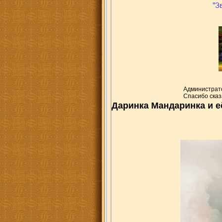
Администрато
Спасибо сказ
Даринка Мандаринка и 