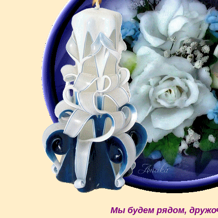
Мы будем рядом, дружоч