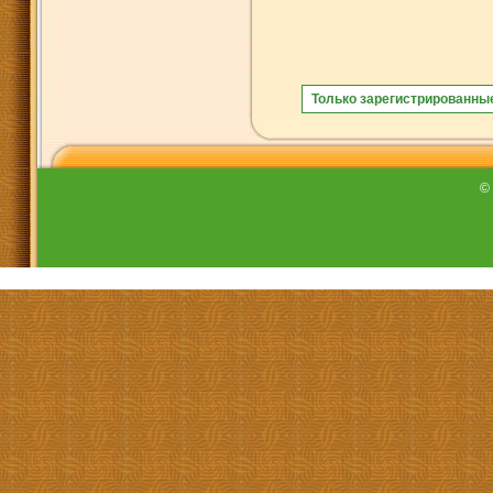
Только зарегистрированны
©