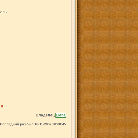
дель
 0
Владелец
Elena
Последний раз был 18-11-2007 20:00:45