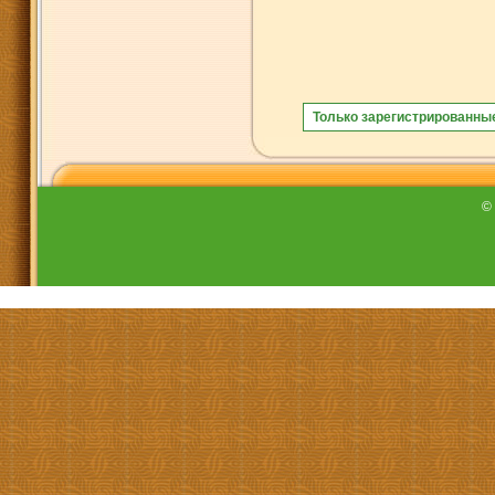
Только зарегистрированны
©